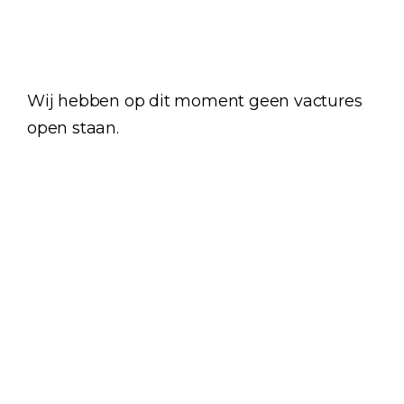
Wij hebben op dit moment geen vactures
open staan.