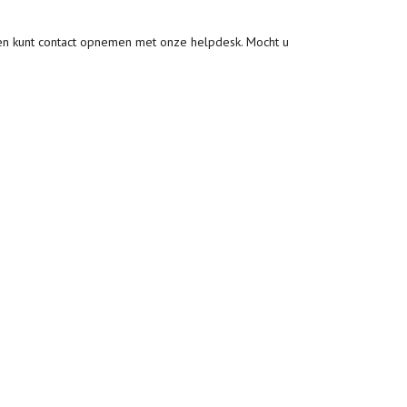
n kunt contact opnemen met onze helpdesk. Mocht u