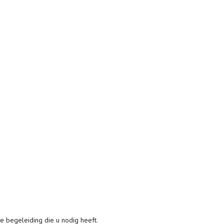
e begeleiding die u nodig heeft.