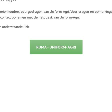
eienhouders overgedragen aan Uniform-Agri. Voor vragen en opmerkinge
 u contact opnemen met de helpdesk van Uniform-Agri.
 onderstaande link:
RUMA - UNIFORM-AGRI