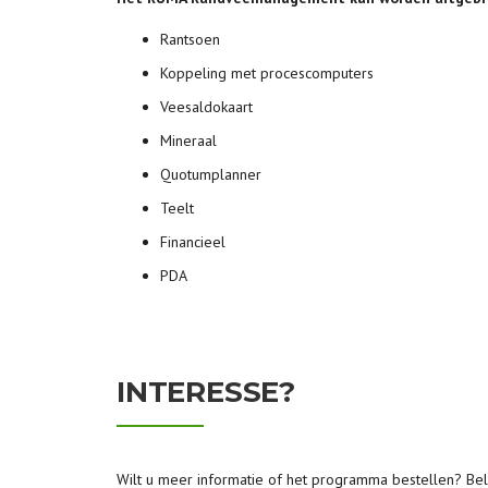
Rantsoen
Koppeling met procescomputers
Veesaldokaart
Mineraal
Quotumplanner
Teelt
Financieel
PDA
INTERESSE?
Wilt u meer informatie of het programma bestellen? Be