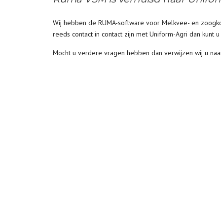
Wij hebben de RUMA-software voor Melkvee- en zoogko
reeds contact in contact zijn met Uniform-Agri dan kunt
Mocht u verdere vragen hebben dan verwijzen wij u naar